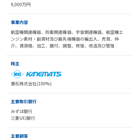
9,000万円
事業内容
航空機関連機器、防衛関連機器、宇宙関連機器、航空機エ
ンジン素材・副資材及び最先端機器の輸出入、売買、仲
介、賃貸借、加工、据付、調整、修理、改造及び管理
株主
兼松株式会社(100%)
主要取引銀行
みずほ銀行
三菱UFJ銀行
主要顧客