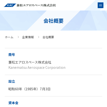
会社概要
ホーム
企業情報
会社概要
商号
兼松エアロスペース株式会社
Kanematsu Aerospace Corporation
設立
昭和60年（1985年）7月3日
資本金