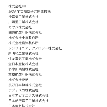
株式会社IHI
JAXA 宇宙航空研究開発機構
沖電気工業株式会社
川崎重工業株式会社
カヤバ株式会社
関東航空計器株式会社
株式会社小糸製作所
株式会社島津製作所
シンフォニアテクノロジー株式会社
新明和工業株式会社
住友電気工業株式会社
全日本空輸株式会社
多摩川精機株式会社
東京航空計器株式会社
株式会社東芝
長野日本無線株式会社
ナブテスコ株式会社
日本アビオニクス株式会社
日本航空電子工業株式会社
日本電気株式会社