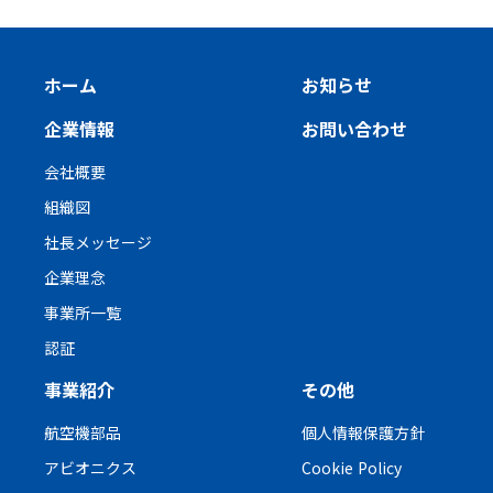
ホーム
お知らせ
企業情報
お問い合わせ
会社概要
組織図
社長メッセージ
企業理念
事業所一覧
認証
事業紹介
その他
航空機部品
個人情報保護方針
アビオニクス
Cookie Policy