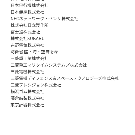
日本飛行機株式会社
日本無線株式会社
NECネットワーク・センサ株式会社
株式会社日立製作所
富士通株式会社
株式会社SUBARU
古野電気株式会社
防衛省 陸・海・空自衛隊
三菱重工業株式会社
三菱重工マリタイムシステムズ株式会社
三菱電機株式会社
三菱電機ディフェンス＆スペーステクノロジーズ株式会社
三菱プレシジョン株式会社
横浜ゴム株式会社
藤倉航装株式会社
東京計器株式会社